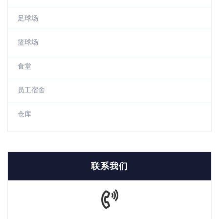
足球场
篮球场
食堂
员工宿舍
仓库
联系我们