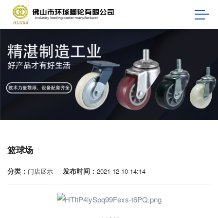
篮球场
分类：
发布时间：
门店展示
2021-12-10 14:14