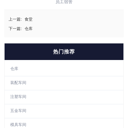
员工宿舍
上一篇:
食堂
下一篇:
仓库
热门推荐
仓库
装配车间
注塑车间
五金车间
模具车间