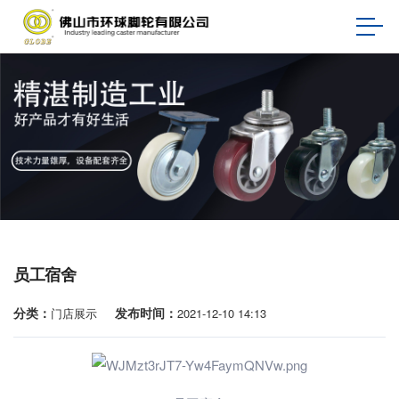
员工宿舍
分类：
发布时间：
门店展示
2021-12-10 14:13