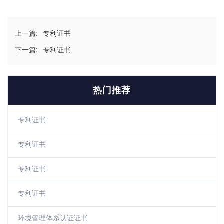
上一篇:
专利证书
下一篇:
专利证书
热门推荐
专利证书
专利证书
专利证书
专利证书
环境管理体系认证证书