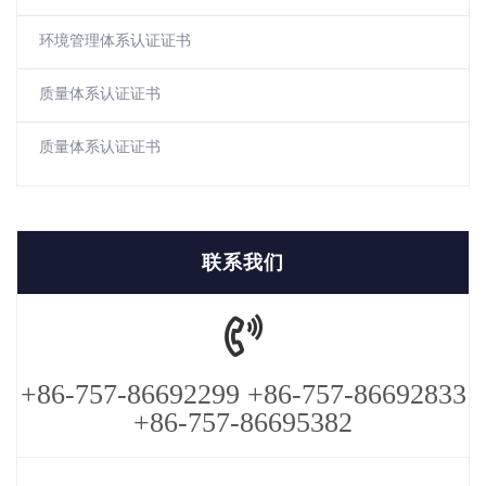
环境管理体系认证证书
质量体系认证证书
质量体系认证证书
联系我们
+86-757-86692299 +86-757-86692833
+86-757-86695382