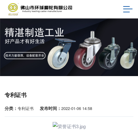
专利证书
分类：
发布时间：
专利证书
2022-01-06 14:58